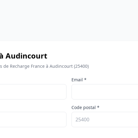
 à Audincourt
 de Recharge France à Audincourt (25400)
Email *
Code postal *