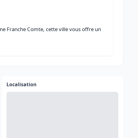
e Franche Comte, cette ville vous offre un
Localisation