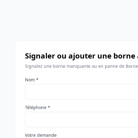
Signaler ou ajouter une borne
Signalez une borne manquante ou en panne de Bornes
Nom *
Téléphone *
Votre demande