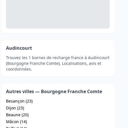
Audincourt
Trouvez les 1 bornes de recharge france à Audincourt
(Bourgogne Franche Comte). Localisations, avis et
coordonnées.
Autres villes — Bourgogne Franche Comte
Besançon (23)
Dijon (23)
Beaune (20)
Mâcon (14)