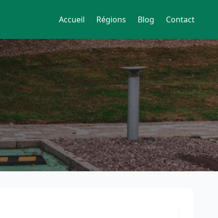
Accueil
Régions
Blog
Contact