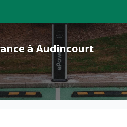
rance à Audincourt