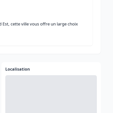
st, cette ville vous offre un large choix
Localisation