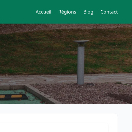
Accueil
Régions
Blog
Contact