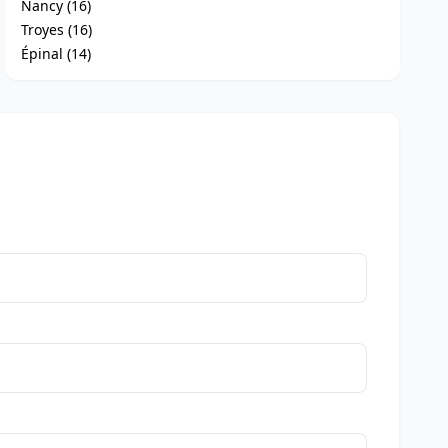
Nancy (16)
Troyes (16)
Épinal (14)