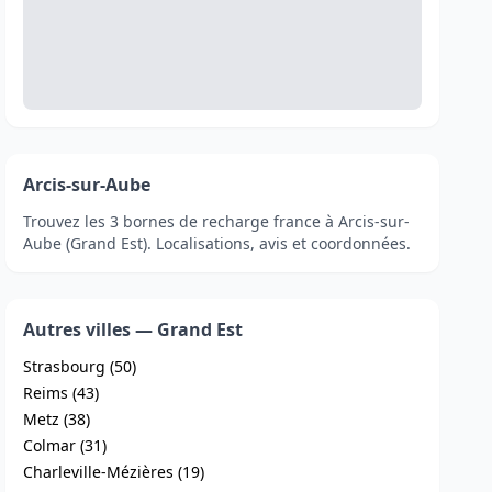
Arcis-sur-Aube
Trouvez les 3 bornes de recharge france à Arcis-sur-
Aube (Grand Est). Localisations, avis et coordonnées.
Autres villes — Grand Est
Strasbourg (50)
Reims (43)
Metz (38)
Colmar (31)
Charleville-Mézières (19)