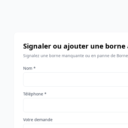
Signaler ou ajouter une borne 
Signalez une borne manquante ou en panne de Bornes
Nom *
Téléphone *
Votre demande