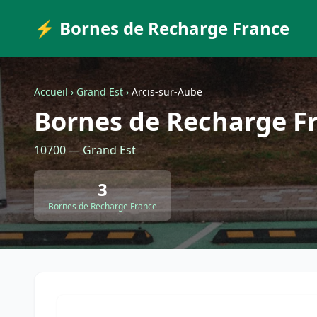
⚡ Bornes de Recharge France
Accueil
›
Grand Est
›
Arcis-sur-Aube
Bornes de Recharge Fr
10700 — Grand Est
3
Bornes de Recharge France