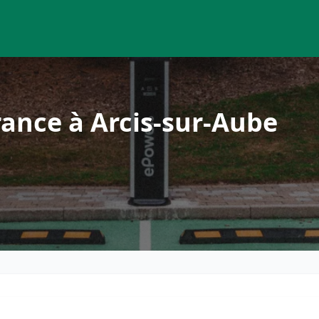
ance à Arcis-sur-Aube