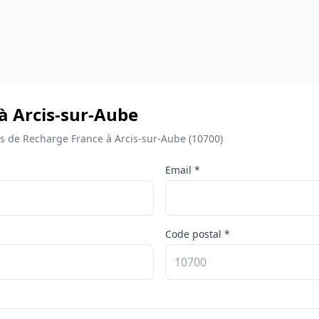
à Arcis-sur-Aube
 de Recharge France à Arcis-sur-Aube (10700)
Email *
Code postal *