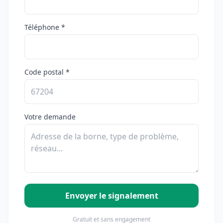
Téléphone *
Code postal *
Votre demande
Envoyer le signalement
Gratuit et sans engagement