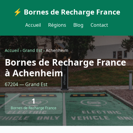
⚡ Bornes de Recharge France
Accueil
Régions
Blog
Contact
Accueil
›
Grand Est
›
Achenheim
Bornes de Recharge France
à Achenheim
67204 — Grand Est
1
Bornes de Recharge France