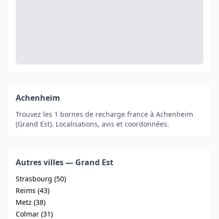
Achenheim
Trouvez les 1 bornes de recharge france à Achenheim
(Grand Est). Localisations, avis et coordonnées.
Autres villes — Grand Est
Strasbourg (50)
Reims (43)
Metz (38)
Colmar (31)