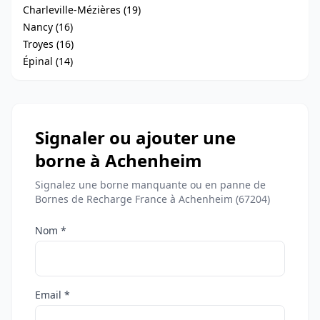
Charleville-Mézières (19)
Nancy (16)
Troyes (16)
Épinal (14)
Signaler ou ajouter une
borne à Achenheim
Signalez une borne manquante ou en panne de
Bornes de Recharge France à Achenheim (67204)
Nom *
Email *