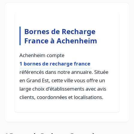
Bornes de Recharge
France à Achenheim
Achenheim compte
1 bornes de recharge france
référencés dans notre annuaire. Située
en Grand Est, cette ville vous offre un
large choix d'établissements avec avis
clients, coordonnées et localisations.