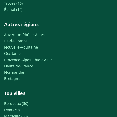
Troyes (16)
Épinal (14)
Autres régions
Auvergne-Rhône-Alpes
Île-de-France
Nouvelle-Aquitaine
Occitanie
Provence-Alpes-Côte d'Azur
Hauts-de-France
Normandie
Bretagne
Top villes
Bordeaux (50)
Lyon (50)
Marseille (50)